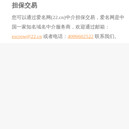
担保交易
您可以通过爱名网(22.cn)中介担保交易，爱名网是中
国一家知名域名中介服务商，欢迎通过邮箱：
escrow@22.cn
或者电话：
4006602522
联系我们。