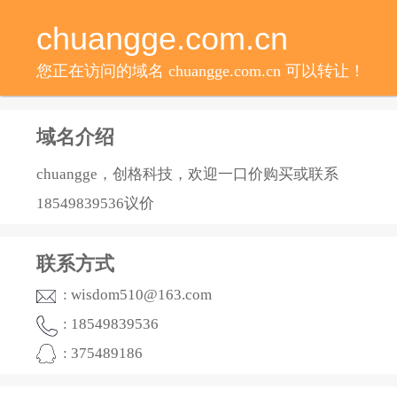
chuangge.com.cn
您正在访问的域名 chuangge.com.cn 可以转让！
域名介绍
chuangge，创格科技，欢迎一口价购买或联系
18549839536议价
联系方式
: wisdom510@163.com
: 18549839536
: 375489186